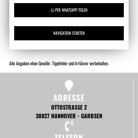
PER WHATSAPP TEILEN
NAVIGATION STARTEN
Alle Angaben ohne Gewähr. Tippfehler und Irrtümer vorbehalten.
ADRESSE
OTTOSTRASSE 2
30827 HANNOVER - GARBSEN
TELEFON