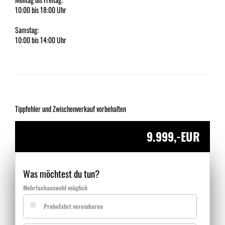
10:00 bis 18:00 Uhr
Samstag:
10:00 bis 14:00 Uhr
Tippfehler und Zwischenverkauf vorbehalten
9.999,-EUR
Was möchtest du tun?
Mehrfachauswahl möglich
Probefahrt vereinbaren