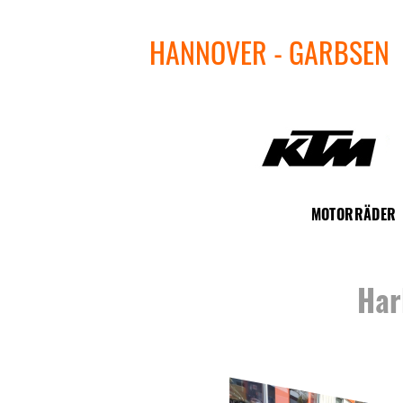
HANNOVER - GARBSEN
MOTORRÄDER
Har