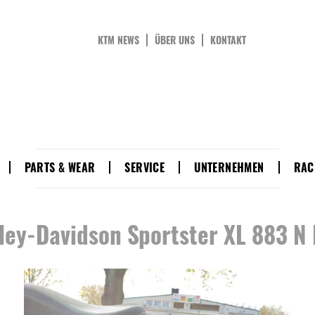
KTM NEWS
ÜBER UNS
KONTAKT
PARTS & WEAR
SERVICE
UNTERNEHMEN
RAC
ley-Davidson Sportster XL 883 N 