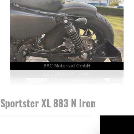
Sportster XL 883 N Iron