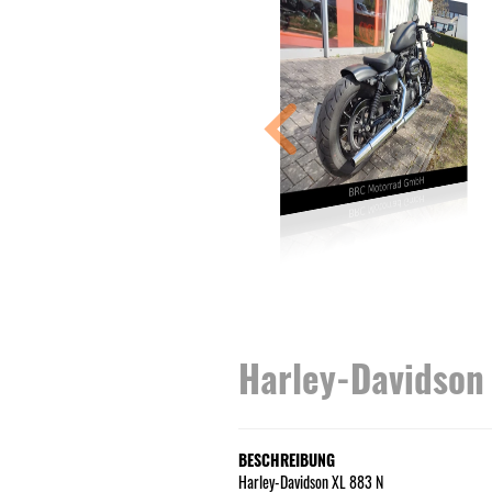
Harley-Davidson 
BESCHREIBUNG
Harley-Davidson XL 883 N