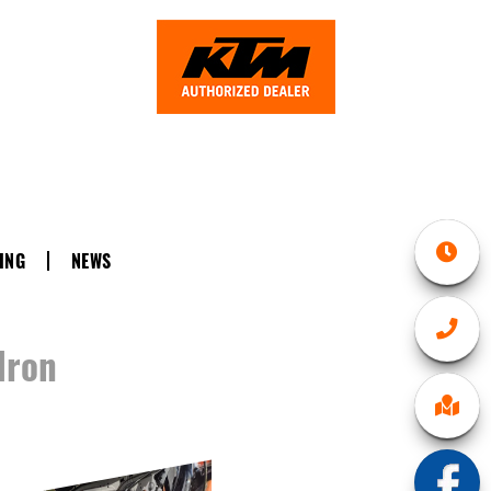
ING
NEWS
Iron