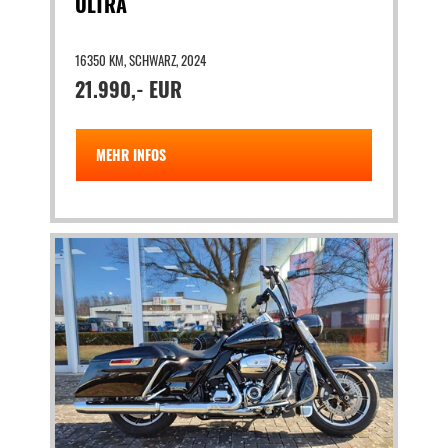
ULTRA
16350 KM, SCHWARZ, 2024
21.990,- EUR
MEHR INFOS