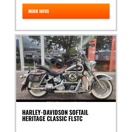
MEHR INFOS
HARLEY-DAVIDSON SOFTAIL
HERITAGE CLASSIC FLSTC