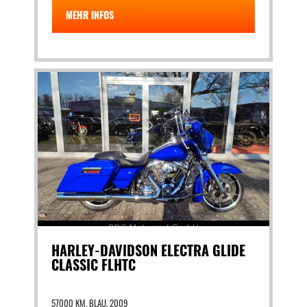
MEHR INFOS
HARLEY-DAVIDSON ELECTRA GLIDE
CLASSIC FLHTC
57000 KM, BLAU, 2009