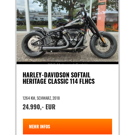
HARLEY-DAVIDSON SOFTAIL
HERITAGE CLASSIC 114 FLHCS
1264 KM, SCHWARZ, 2018
24.990,- EUR
MEHR INFOS