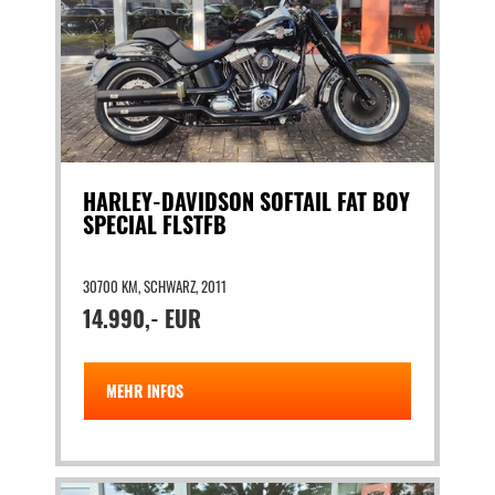
HARLEY-DAVIDSON SOFTAIL FAT BOY
SPECIAL FLSTFB
30700 KM, SCHWARZ, 2011
14.990,- EUR
MEHR INFOS