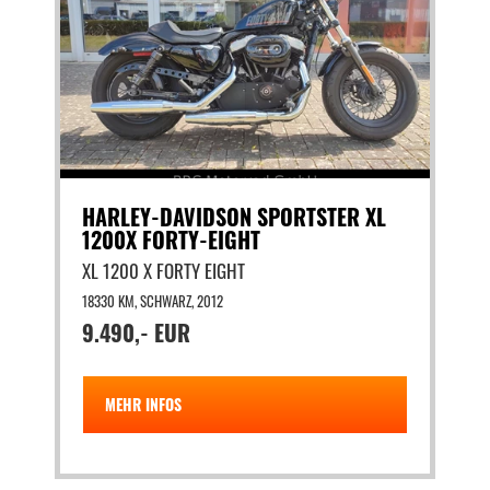
HARLEY-DAVIDSON SPORTSTER XL
1200X FORTY-EIGHT
XL 1200 X FORTY EIGHT
18330 KM, SCHWARZ, 2012
9.490,- EUR
MEHR INFOS