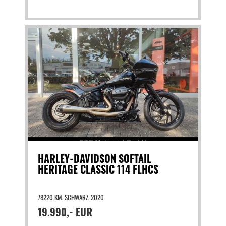
HARLEY-DAVIDSON SOFTAIL
HERITAGE CLASSIC 114 FLHCS
78220 KM, SCHWARZ, 2020
19.990,- EUR