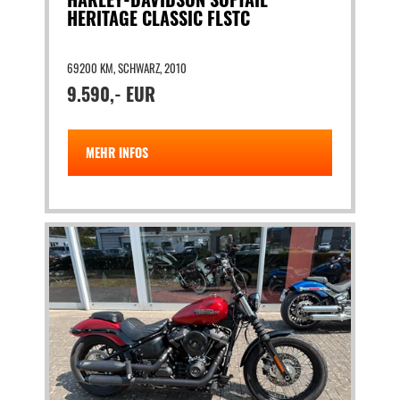
HERITAGE CLASSIC FLSTC
69200 KM, SCHWARZ, 2010
9.590,- EUR
MEHR INFOS