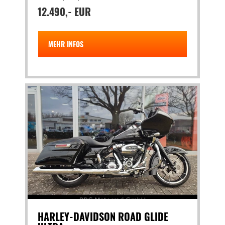
12.490,- EUR
MEHR INFOS
HARLEY-DAVIDSON ROAD GLIDE