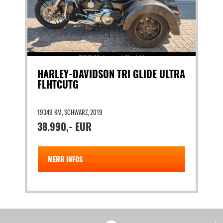
HARLEY-DAVIDSON TRI GLIDE ULTRA
FLHTCUTG
19349 KM, SCHWARZ, 2019
38.990,- EUR
MEHR INFOS