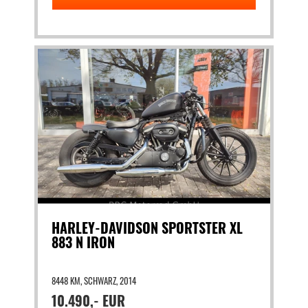
HARLEY-DAVIDSON SPORTSTER XL
883 N IRON
8448 KM, SCHWARZ, 2014
10.490,- EUR