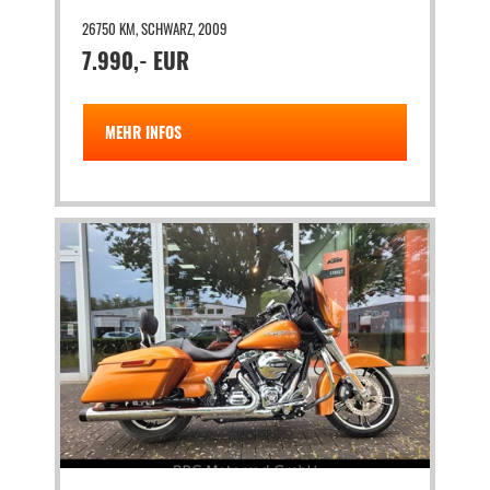
26750 KM, SCHWARZ, 2009
7.990,- EUR
MEHR INFOS