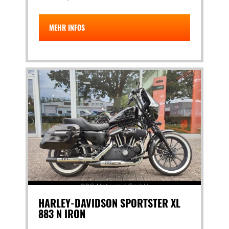
MEHR INFOS
HARLEY-DAVIDSON SPORTSTER XL
883 N IRON